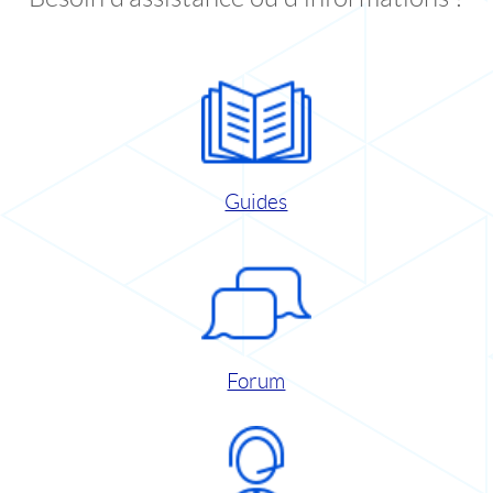
Guides
Forum